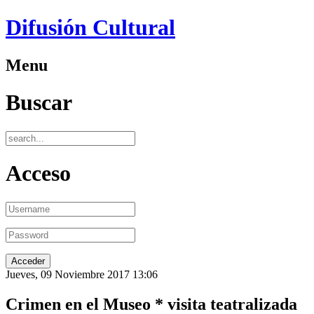
Difusión Cultural
Menu
Buscar
Acceso
Jueves, 09 Noviembre 2017 13:06
Crimen en el Museo * visita teatralizada