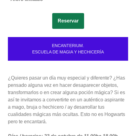
Reservar
ENCANTERIUM.
ESCUELA DE MAGIA Y HECHICERÍA
¿Quieres pasar un día muy especial y diferente?
¿Has
pensado alguna vez en hacer desaparecer objetos,
transformarlos o en crear alguna poción mágica?
Si es
así te invitamos a convertirte en un auténtico aspirante
a mago, bruja o hechicero / ay desarrollar tus
cualidades mágicas más ocultas.
Esto no es Hogwarts
pero te encantará.