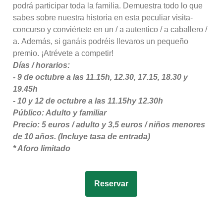
podrá participar toda la familia.
Demuestra todo lo que
sabes sobre nuestra historia en esta peculiar visita-
concurso y conviértete en un / a autentico / a caballero /
a.
Además, si ganáis podréis llevaros un pequeño
premio.
¡Atrévete a competir!
Días / horarios:
- 9 de octubre a las 11.15h, 12.30, 17.15, 18.30 y
19.45h
- 10 y 12 de octubre a las 11.15hy 12.30h
Público: Adulto y familiar
Precio: 5 euros / adulto y 3,5 euros / niños menores
de 10 años. (
Incluye tasa de entrada)
* Aforo limitado
Reservar