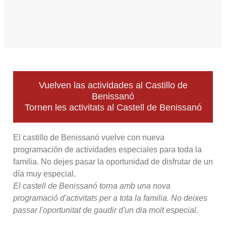
Vuelven las actividades al Castillo de
Benissanó
Tornen les activitats al Castell de Benissanó
El castillo de Benissanó vuelve con nueva
programación de actividades especiales para toda la
familia. No dejes pasar la oportunidad de disfrutar de un
día muy especial.
El castell de Benissanó torna amb una nova
programació d'activitats per a tota la familia. No deixes
passar l'oportunitat de gaudir d'un dia molt especial.