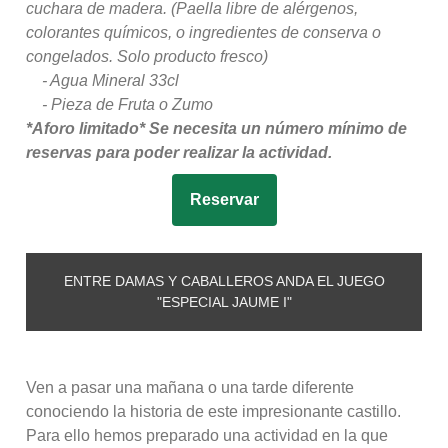
cuchara de madera. (Paella libre de alérgenos,
colorantes químicos, o ingredientes de conserva o
congelados. Solo producto fresco)
- Agua Mineral 33cl
- Pieza de Fruta o Zumo
*Aforo limitado* Se necesita un número mínimo de
reservas para poder realizar la actividad.
Reservar
ENTRE DAMAS Y CABALLEROS ANDA EL JUEGO
"ESPECIAL JAUME I"
Ven a pasar una mañana o una tarde diferente
conociendo la historia de este impresionante castillo.
Para ello hemos preparado una actividad en la que