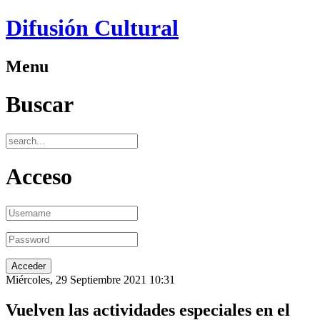
Difusión Cultural
Menu
Buscar
Acceso
Miércoles, 29 Septiembre 2021 10:31
Vuelven las actividades especiales en el