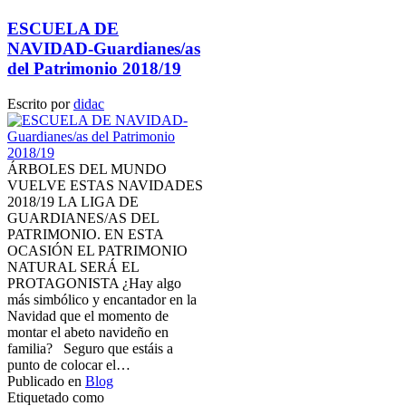
ESCUELA DE
NAVIDAD-Guardianes/as
del Patrimonio 2018/19
Escrito por
didac
ÁRBOLES DEL MUNDO
VUELVE ESTAS NAVIDADES
2018/19 LA LIGA DE
GUARDIANES/AS DEL
PATRIMONIO. EN ESTA
OCASIÓN EL PATRIMONIO
NATURAL SERÁ EL
PROTAGONISTA ¿Hay algo
más simbólico y encantador en la
Navidad que el momento de
montar el abeto navideño en
familia? Seguro que estáis a
punto de colocar el…
Publicado en
Blog
Etiquetado como