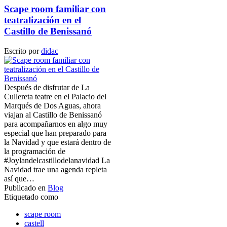
Scape room familiar con
teatralización en el
Castillo de Benissanó
Escrito por
didac
Después de disfrutar de La
Cullereta teatre en el Palacio del
Marqués de Dos Aguas, ahora
viajan al Castillo de Benissanó
para acompañarnos en algo muy
especial que han preparado para
la Navidad y que estará dentro de
la programación de
#Joylandelcastillodelanavidad La
Navidad trae una agenda repleta
así que…
Publicado en
Blog
Etiquetado como
scape room
castell