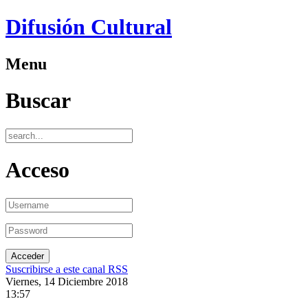
Difusión Cultural
Menu
Buscar
Acceso
Suscribirse a este canal RSS
Viernes, 14 Diciembre 2018
13:57