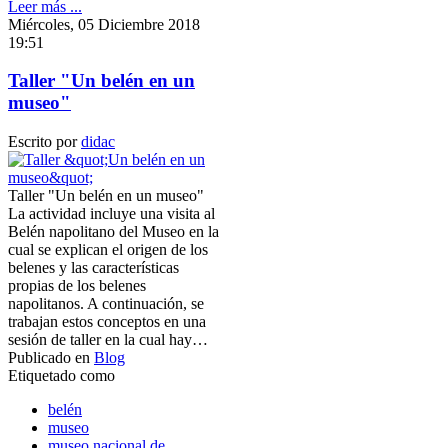
Leer más ...
Miércoles, 05 Diciembre 2018
19:51
Taller "Un belén en un
museo"
Escrito por
didac
Taller "Un belén en un museo"
La actividad incluye una visita al
Belén napolitano del Museo en la
cual se explican el origen de los
belenes y las características
propias de los belenes
napolitanos. A continuación, se
trabajan estos conceptos en una
sesión de taller en la cual hay…
Publicado en
Blog
Etiquetado como
belén
museo
museo nacional de