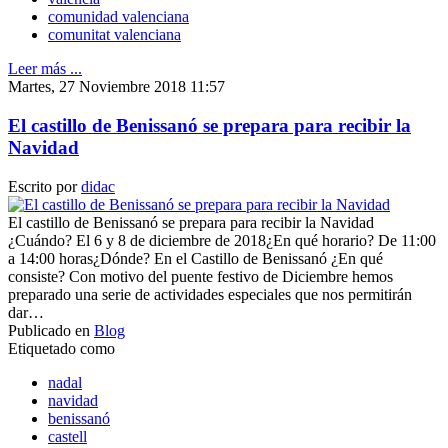
comunidad valenciana
comunitat valenciana
Leer más ...
Martes, 27 Noviembre 2018 11:57
El castillo de Benissanó se prepara para recibir la
Navidad
Escrito por
didac
El castillo de Benissanó se prepara para recibir la Navidad
¿Cuándo? El 6 y 8 de diciembre de 2018¿En qué horario? De 11:00
a 14:00 horas¿Dónde? En el Castillo de Benissanó ¿En qué
consiste? Con motivo del puente festivo de Diciembre hemos
preparado una serie de actividades especiales que nos permitirán
dar…
Publicado en
Blog
Etiquetado como
nadal
navidad
benissanó
castell