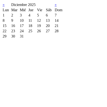
«
Diciembre 2025
»
Lun
Mar
Mié
Jue
Vie
Sáb
Dom
1
2
3
4
5
6
7
8
9
10
11
12
13
14
15
16
17
18
19
20
21
22
23
24
25
26
27
28
29
30
31