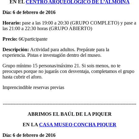
EN EL
CENTRO ARQUEOLÓGICO DE L’ALMOINA
Día: 6 de febrero de 2016
Horario:
pase a las 19:00 a 20:30 (GRUPO COMPLETO) y pase a
las 21:00 a 22:30 horas (GRUPO ABIERTO)
Precio:
6€/participante
Descripción:
Actividad para adultos. Prepárate para la
experiencia. Pistas e investagión dentro del museo.
Grupo mínimo 15 personas/máximo 21. Si sois menos, no te
preocupes porque no jugarás con desventaja, completamos el grupo
hasta cubrir el aforo.
Imprencindible reservas previas
--------------------------------------------------------------------------------------
ABRIMOS EL BAÚL DE LA PIQUER
EN LA
CASA MUSEO CONCHA PIQUER
Día: 6 de febrero de 2016