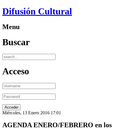
Difusión Cultural
Menu
Buscar
Acceso
Miércoles, 13 Enero 2016 17:01
AGENDA ENERO/FEBRERO en los