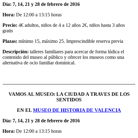
Día: 7, 14, 21 y 28 de febrero de 2016
Hora:
De 12:00 a 13:15 horas
Precio:
4€ adultos, niños de 4 a 12 años 2€, niños hasta 3 años
gratis
Plazas:
mínimo 15, máximo 25. Imprescindible reserva previa
Descripción:
talleres familiares para acercar de forma lúdica el
contenido del museo al público y ofrecer los museos como una
alternativa de ocio familiar dominical.
--------------------------------------------------------------------------------------
VAMOS AL MUSEO: LA CIUDAD A TRAVES DE LOS
SENTIDOS
EN EL
MUSEO DE HISTORIA DE VALENCIA
Día: 7, 14, 21 y 28 de febrero de 2016
Hora:
De 12:00 a 13:15 horas