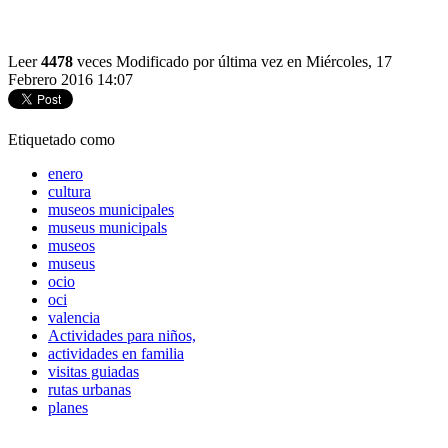
Leer
4478
veces
Modificado por última vez en Miércoles, 17
Febrero 2016 14:07
Etiquetado como
enero
cultura
museos municipales
museus municipals
museos
museus
ocio
oci
valencia
Actividades para niños,
actividades en familia
visitas guiadas
rutas urbanas
planes