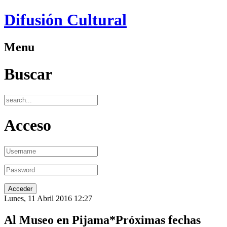
Difusión Cultural
Menu
Buscar
Acceso
Lunes, 11 Abril 2016 12:27
Al Museo en Pijama*Próximas fechas