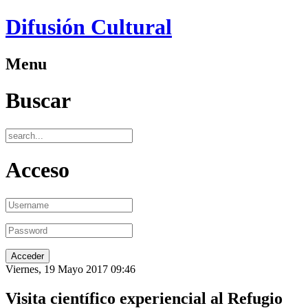
Difusión Cultural
Menu
Buscar
Acceso
Viernes, 19 Mayo 2017 09:46
Visita científico experiencial al Refugio