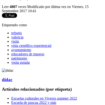
Leer
4807
veces
Modificado por última vez en Viernes, 15
Septiembre 2017 10:41
Etiquetado como
refugio
valencia
visita
vista científico experiencial
ayuntamiento
educadores de museos
patrimonio
visita guiada
didac
Artículos relacionados (por etiqueta)
Escuelas culturales en Viveros summer 2022
Escuela de pascua 2022 y más