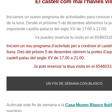
El castell com mai l'havies vis
Iniciamos un nuevo programa de actividades para conocer el 
de la luna. Desde el próximo 5 de diciembre abriremos la p
imponente castillo-palacio del siglo XV de 17:00 a 21:00.
Ya puedes reservar tu visita en el 6546031
Iniciem un nou programa d'activitats per a conéixer el castell
lluna. Des del pròxim 5 de desembre obrirem la portes d'a
castell-palau del segle XV de 17.00 a 21.00.
Ja pots reservar la teua visita en el 654603
UN FIN DE SEMANA CON BLASCO
Acércate este fin de semana a la
Casa Museo Blasco Ibá
nuestras