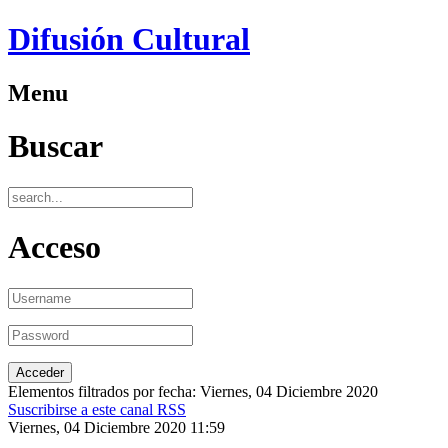
Difusión Cultural
Menu
Buscar
Acceso
Elementos filtrados por fecha: Viernes, 04 Diciembre 2020
Suscribirse a este canal RSS
Viernes, 04 Diciembre 2020 11:59