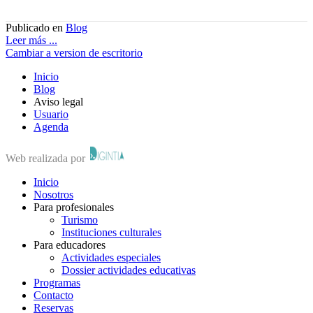
Publicado en
Blog
Leer más ...
Cambiar a version de escritorio
Inicio
Blog
Aviso legal
Usuario
Agenda
Web realizada por
Inicio
Nosotros
Para profesionales
Turismo
Instituciones culturales
Para educadores
Actividades especiales
Dossier actividades educativas
Programas
Contacto
Reservas