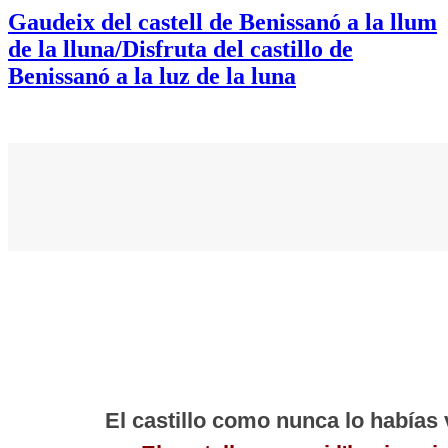
Gaudeix del castell de Benissanó a la llum
de la lluna/Disfruta del castillo de
Benissanó a la luz de la luna
El castillo como nunca lo habías 