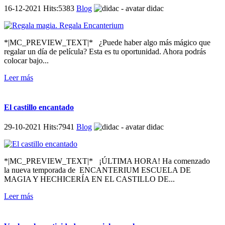
16-12-2021 Hits:5383
Blog
didac
*|MC_PREVIEW_TEXT|* ¿Puede haber algo más mágico que
regalar un día de película? Esta es tu oportunidad. Ahora podrás
colocar bajo...
Leer más
El castillo encantado
29-10-2021 Hits:7941
Blog
didac
*|MC_PREVIEW_TEXT|* ¡ÚLTIMA HORA! Ha comenzado
la nueva temporada de ENCANTERIUM ESCUELA DE
MAGIA Y HECHICERÍA EN EL CASTILLO DE...
Leer más