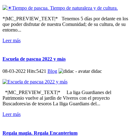
*|MC_PREVIEW_TEXT|* Tenemos 5 días por delante en los
que poder disfrutar de nuestra Comunidad; de su cultura, de su
entorno...
Leer más
Escuela de pascua 2022 y más
08-03-2022 Hits:5421
Blog
didac
*|MC_PREVIEW_TEXT|* La liga Guardianes del
Patrimonio vuelve al jardín de Viveros con el proyecto
Buscadores/as de tesoros La lliga Guardians del...
Leer más
Regala magia. Regala Encanterium