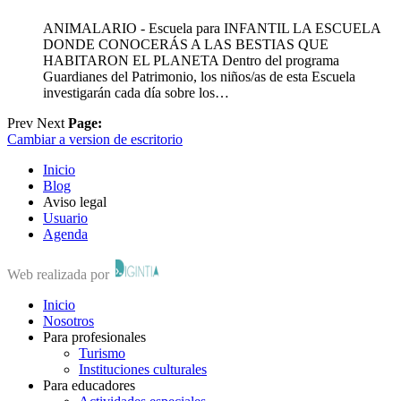
ANIMALARIO - Escuela para INFANTIL LA ESCUELA
DONDE CONOCERÁS A LAS BESTIAS QUE
HABITARON EL PLANETA Dentro del programa
Guardianes del Patrimonio, los niños/as de esta Escuela
investigarán cada día sobre los…
Prev
Next
Page:
Cambiar a version de escritorio
Inicio
Blog
Aviso legal
Usuario
Agenda
Web realizada por
Inicio
Nosotros
Para profesionales
Turismo
Instituciones culturales
Para educadores