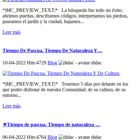
*|MC_PREVIEW_TEXT|* La búsqueda fue todo un éxito;
abrimos puertas, desciframos códigos, interpretamos las piedras,
paseamos el jardín y la ciudad, bajamos...
Leer más
Tiempo De Pascua. Tiempo De Naturaleza Y…
10-04-2022 Hits:4729
Blog
didac
*|MC_PREVIEW_TEXT|* Tenemos 5 días por delante en los
que poder disfrutar de nuestra Comunidad; de su cultura, de su
entorno...
Leer más
☀Tiempo de pascua. Tiempo de naturaleza …
06-04-2022 Hits:4764
Blog
didac