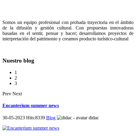
Somos un equipo profesional con probada trayectoria en el ámbito
de la difusión y gestión cultural. Con propuestas innovadoras
basadas en el sentir, pensar y hacer; desarrollamos proyectos de
interpretación del patrimonio y creamos producto turístico-cultural
Nuestro blog
1
2
3
Prev
Next
Encanterium summer news
30-05-2023 Hits:8339
Blog
didac