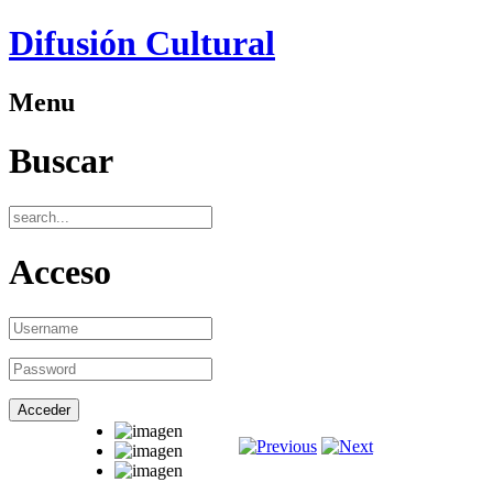
Difusión Cultural
Menu
Buscar
Acceso