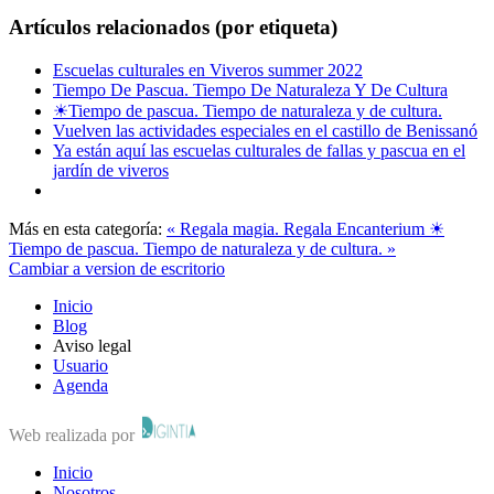
Artículos relacionados (por etiqueta)
Escuelas culturales en Viveros summer 2022
Tiempo De Pascua. Tiempo De Naturaleza Y De Cultura
☀Tiempo de pascua. Tiempo de naturaleza y de cultura.
Vuelven las actividades especiales en el castillo de Benissanó
Ya están aquí las escuelas culturales de fallas y pascua en el
jardín de viveros
Más en esta categoría:
« Regala magia. Regala Encanterium
☀
Tiempo de pascua. Tiempo de naturaleza y de cultura. »
Cambiar a version de escritorio
Inicio
Blog
Aviso legal
Usuario
Agenda
Web realizada por
Inicio
Nosotros