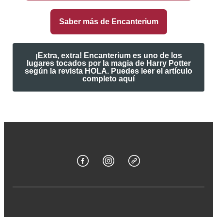
Saber más de Encanterium
¡Extra, extra! Encanterium es uno de los
lugares tocados por la magia de Harry Potter
según la revista HOLA. Puedes leer el artículo
completo aquí