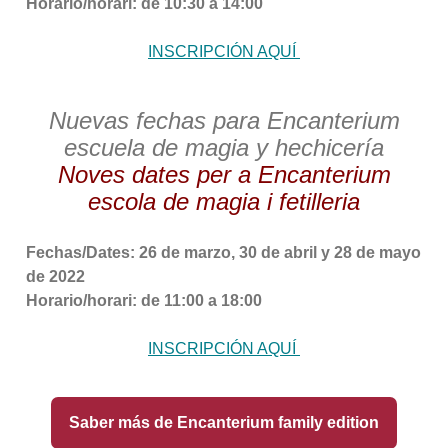
Horario/horari: de 10:30 a 14:00
INSCRIPCIÓN AQUÍ
Nuevas fechas para Encanterium
escuela de magia y hechicería
Noves dates per a Encanterium
escola de magia i fetilleria
Fechas/Dates: 26 de marzo, 30 de abril y 28 de mayo
de 2022
Horario/horari: de 11:00 a 18:00
INSCRIPCIÓN AQUÍ
Saber más de Encanterium family edition