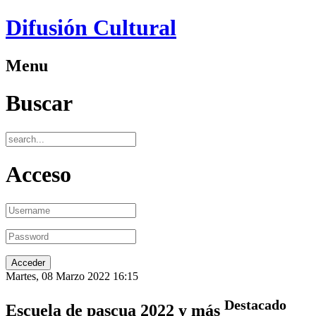
Difusión Cultural
Menu
Buscar
Acceso
Martes, 08 Marzo 2022 16:15
Destacado
Escuela de pascua 2022 y más