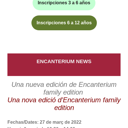
Inscripciones 3 a 6 años
Inscripciones 6 a 12 años
ENCANTERIUM NEWS
Una nueva edición de Encanterium
family edition
Una nova edició d'Encanterium family
edition
Fechas/Dates: 27 de març de 2022