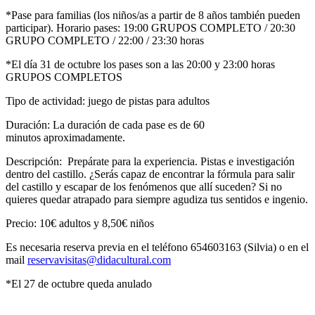
*Pase para familias (los niños/as a partir de 8 años también pueden
participar). Horario pases: 19:00 GRUPOS COMPLETO / 20:30
GRUPO COMPLETO / 22:00 / 23:30 horas
*El día 31 de octubre los pases son a las 20:00 y 23:00 horas
GRUPOS COMPLETOS
Tipo de actividad: juego de pistas para adultos
Duración: La duración de cada pase es de 60
minutos aproximadamente.
Descripción: Prepárate para la experiencia. Pistas e investigación
dentro del castillo. ¿Serás capaz de encontrar la fórmula para salir
del castillo y escapar de los fenómenos que allí suceden? Si no
quieres quedar atrapado para siempre agudiza tus sentidos e ingenio.
Precio: 10€ adultos y 8,50€ niños
Es necesaria reserva previa en el teléfono 654603163 (Silvia) o en el
mail
reservavisitas@didacultural.com
*El 27 de octubre queda anulado