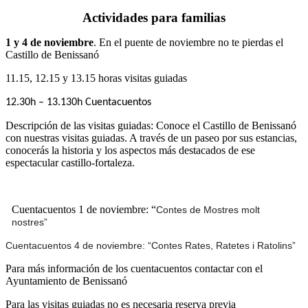
Actividades para familias
1 y 4 de noviembre
. En el puente de noviembre no te pierdas el
Castillo de Benissanó
11.15, 12.15 y 13.15 horas visitas guiadas
12.30h – 13.130h Cuentacuentos
Descripción de las visitas guiadas: Conoce el Castillo de Benissanó
con nuestras visitas guiadas. A través de un paseo por sus estancias,
conocerás la historia y los aspectos más destacados de ese
espectacular castillo-fortaleza.
Cuentacuentos 1 de noviembre: “
Contes de Mostres molt
nostres”
Cuentacuentos 4 de noviembre: “Contes Rates, Ratetes i Ratolins”
Para más información de los cuentacuentos contactar con el
Ayuntamiento de Benissanó
Para las visitas guiadas no es necesaria reserva previa