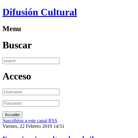
Difusión Cultural
Menu
Buscar
Acceso
Suscribirse a este canal RSS
Viernes, 22 Febrero 2019 14:51