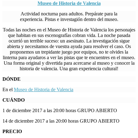
Museo de Historia de Valencia
Actividad nocturna para adultos. Prepárate para la
experiencia. Pistas e investagión dentro del museo.
Todas las noches en el Museo de Historia de Valencia los personajes
que habitan en sus escenografías cobran vida. La noche pasada
ocurrió un terrible suceso: un asesinato. La investigación sigue
abierta y necesitamos de vuestra ayuda para resolver el caso. Os
proponemos un trepidante juego por equipos, no te olvides la
linterna para ayudaros a ver las pistas que te encuentres en el museo.
Una forma original y divertida para acercarse al museo y conocer la
historia de valencia. Una gran experiencia cultural!
DÓNDE
En el
Museo de Historia de Valencia
CUÁNDO
1 de diciembre 2017 a las 20:00 horas GRUPO ABIERTO
14 de diciembre 2017 a las 20:00 horas GRUPO ABIERTO
PRECIO