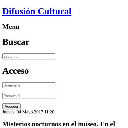
Difusión Cultural
Menu
Buscar
Acceso
Jueves, 04 Mayo 2017 11:20
Misterios nocturnos en el museo. En el