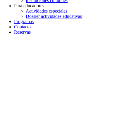
Instituciones culturales
Para educadores
Actividades especiales
Dossier actividades educativas
Programas
Contacto
Reservas