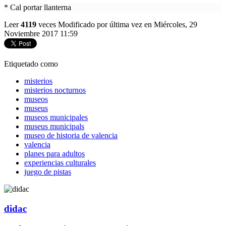
* Cal portar llanterna
Leer
4119
veces
Modificado por última vez en Miércoles, 29
Noviembre 2017 11:59
Etiquetado como
misterios
misterios nocturnos
museos
museus
museos municipales
museus municipals
museo de historia de valencia
valencia
planes para adultos
experiencias culturales
juego de pistas
didac