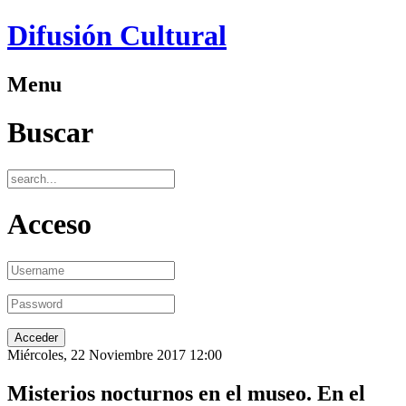
Difusión Cultural
Menu
Buscar
Acceso
Miércoles, 22 Noviembre 2017 12:00
Misterios nocturnos en el museo. En el