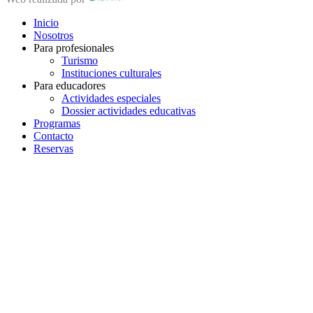
Inicio
Nosotros
Para profesionales
Turismo
Instituciones culturales
Para educadores
Actividades especiales
Dossier actividades educativas
Programas
Contacto
Reservas