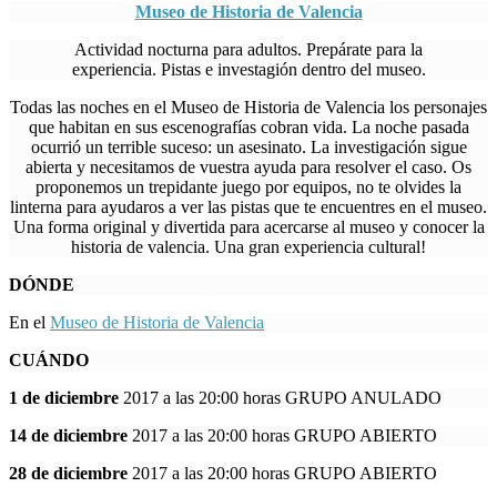
Museo de Historia de Valencia
Actividad nocturna para adultos. Prepárate para la
experiencia. Pistas e investagión dentro del museo.
Todas las noches en el Museo de Historia de Valencia los personajes
que habitan en sus escenografías cobran vida. La noche pasada
ocurrió un terrible suceso: un asesinato. La investigación sigue
abierta y necesitamos de vuestra ayuda para resolver el caso. Os
proponemos un trepidante juego por equipos, no te olvides la
linterna para ayudaros a ver las pistas que te encuentres en el museo.
Una forma original y divertida para acercarse al museo y conocer la
historia de valencia. Una gran experiencia cultural!
DÓNDE
En el
Museo de Historia de Valencia
CUÁNDO
1 de diciembre
2017 a las 20:00 horas GRUPO ANULADO
14 de diciembre
2017 a las 20:00 horas GRUPO ABIERTO
28 de diciembre
2017 a las 20:00 horas GRUPO ABIERTO