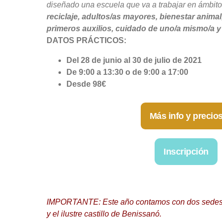
diseñado una escuela que va a trabajar en ámbit
reciclaje, adultos/as mayores, bienestar animal
primeros auxilios, cuidado de uno/a mismo/a y 
DATOS PRÁCTICOS:
Del 28 de junio al 30 de julio de 2021
De 9:00 a 13:30 o de 9:00 a 17:00
Desde 98€
Más info y precio
Inscripción
IMPORTANTE: Este año contamos con dos sedes: 
y el ilustre castillo de Benissanó.