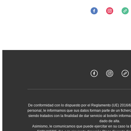
De conformidad con lo dispuesto por el Reglamento (UE) 2016/6
personal, le informamos que sus datos forman parte de un fiche
siendo tratados con la finalidad de dar servicio al boletín inform
dado de alta.
Asimismo, le comunicamos que puede ejercitar en su caso la ba