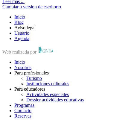
Leer más ...
Cambiar a version de escritorio
Inicio
Blog
Aviso legal
Usuario
Agenda
Web realizada por
Inicio
Nosotros
Para profesionales
Turismo
Instituciones culturales
Para educadores
Actividades especiales
Dossier actividades educativas
Programas
Contacto
Reservas