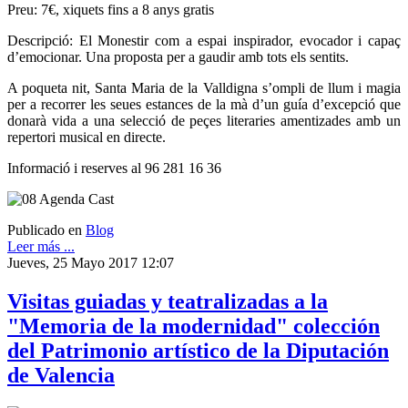
Preu: 7€, xiquets fins a 8 anys gratis
Descripció: El Monestir com a espai inspirador, evocador i capaç
d’emocionar. Una proposta per a gaudir amb tots els sentits.
A poqueta nit, Santa Maria de la Valldigna s’ompli de llum i magia
per a recorrer les seues estances de la mà d’un guía d’excepció que
donarà vida a una selecció de peçes literaries amentizades amb un
repertori musical en directe.
Informació i reserves al 96 281 16 36
Publicado en
Blog
Leer más ...
Jueves, 25 Mayo 2017 12:07
Visitas guiadas y teatralizadas a la
"Memoria de la modernidad" colección
del Patrimonio artístico de la Diputación
de Valencia