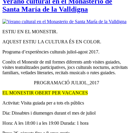
Verano cultural en el Monasterio de
Santa María de la Valldigna
ESTIU EN EL MONESTIR.
AQUEST ESTIU LA CULTURA ÉS EN COLOR.
Programa d’experiències culturals juliol-agost 2017.
Conèix el Monestir de mil formes diferents amb visites guiades,
visites teatralitzades participatives, jocs culturals nocturns, activitats
familiars, vetlades literaries, recitals musicals o rutes guiades.
PROGRAMACIÓ JULIOL_2017
EL MONESTIR OBERT PER VACANCES
Activitat: Visita guiada per a tots els públics
Dia: Dissabtes i diumenges durant el mes de juliol
Hora: A les 18:00 i a les 19:00 Durada: 1 hora