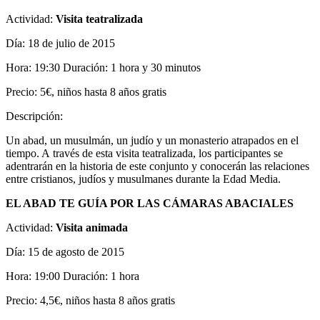
Actividad:
Visita teatralizada
Día: 18 de julio de 2015
Hora: 19:30 Duración: 1 hora y 30 minutos
Precio: 5€, niños hasta 8 años gratis
Descripción:
Un abad, un musulmán, un judío y un monasterio atrapados en el
tiempo. A través de esta visita teatralizada, los participantes se
adentrarán en la historia de este conjunto y conocerán las relaciones
entre cristianos, judíos y musulmanes durante la Edad Media.
EL ABAD TE GUÍA POR LAS CÁMARAS ABACIALES
Actividad:
Visita animada
Día: 15 de agosto de 2015
Hora: 19:00 Duración: 1 hora
Precio: 4,5€, niños hasta 8 años gratis