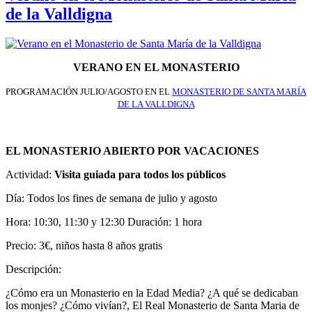
de la Valldigna
VERANO EN EL MONASTERIO
PROGRAMACIÓN JULIO/AGOSTO EN EL
MONASTERIO DE SANTA MARÍA
DE LA VALLDIGNA
EL MONASTERIO ABIERTO POR VACACIONES
Actividad:
Visita guiada para todos los públicos
Día: Todos los fines de semana de julio y agosto
Hora: 10:30, 11:30 y 12:30 Duración: 1 hora
Precio: 3€, niños hasta 8 años gratis
Descripción:
¿Cómo era un Monasterio en la Edad Media? ¿A qué se dedicaban
los monjes? ¿Cómo vivían?, El Real Monasterio de Santa Maria de