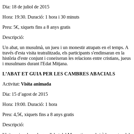
Dia: 18 de juliol de 2015
Hora: 19:30. Duració: 1 hora i 30 minuts
Preu: 5€, xiquets fins a 8 anys gratis
Descripció:
Un abat, un musulmà, un jueu i un monestir atrapats en el temps. A
través d'esta visita teatralitzada, els participants s'endinsaran en la
història d'este conjunt i coneixeran les relacions entre cristians, jueus
i musulmans durant l'Edat Mitjana.
L’ABAT ET GUIA PER LES CAMBRES ABACIALS
Activitat:
Visita animada
Dia: 15 d’agost de 2015
Hora: 19:00. Duració: 1 hora
Preu: 4,5€, xiquets fins a 8 anys gratis
Descripció: