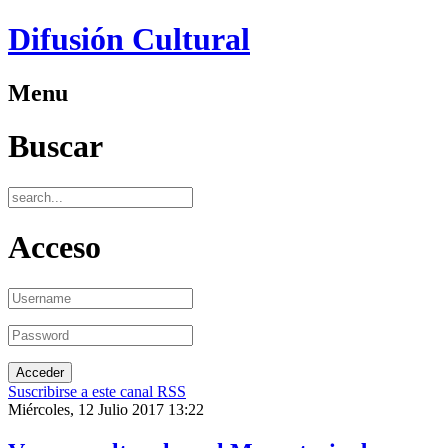
Difusión Cultural
Menu
Buscar
Acceso
Suscribirse a este canal RSS
Miércoles, 12 Julio 2017 13:22