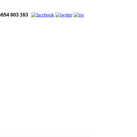
654 603 163