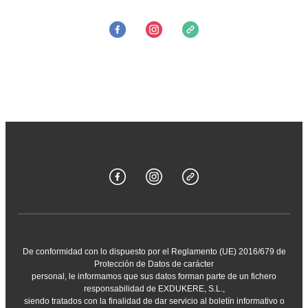
De conformidad con lo dispuesto por el Reglamento (UE) 2016/679 de
Protección de Datos de carácter
personal, le informamos que sus datos forman parte de un fichero
responsabilidad de EXDUKERE, S.L.,
siendo tratados con la finalidad de dar servicio al boletín informativo o