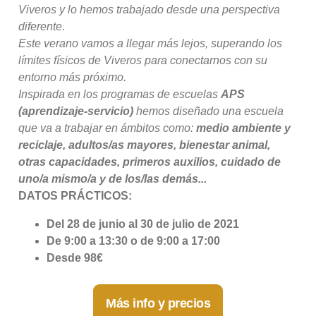
Viveros y lo hemos trabajado desde una perspectiva
diferente.
Este verano vamos a llegar más lejos, superando los
límites físicos de Viveros para conectarnos con su
entorno más próximo.
Inspirada en los programas de escuelas
APS
(aprendizaje-servicio)
hemos diseñado una escuela
que va a trabajar en ámbitos como:
medio ambiente y
reciclaje, adultos/as mayores, bienestar animal,
otras capacidades, primeros auxilios, cuidado de
uno/a mismo/a y de los/las demás...
DATOS PRÁCTICOS:
Del 28 de junio al 30 de julio de 2021
De 9:00 a 13:30 o de 9:00 a 17:00
Desde 98€
Más info y precios