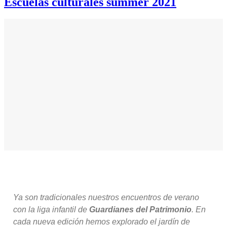
Escuelas culturales summer 2021
Ya son tradicionales nuestros encuentros de verano
con la liga infantil de
Guardianes del Patrimonio
. En
cada nueva edición hemos explorado el jardín de