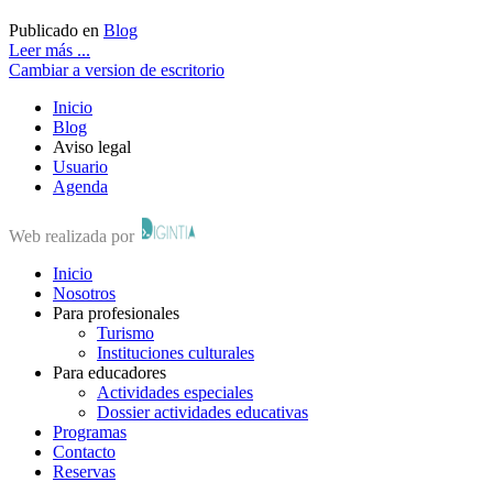
Publicado en
Blog
Leer más ...
Cambiar a version de escritorio
Inicio
Blog
Aviso legal
Usuario
Agenda
Web realizada por
Inicio
Nosotros
Para profesionales
Turismo
Instituciones culturales
Para educadores
Actividades especiales
Dossier actividades educativas
Programas
Contacto
Reservas