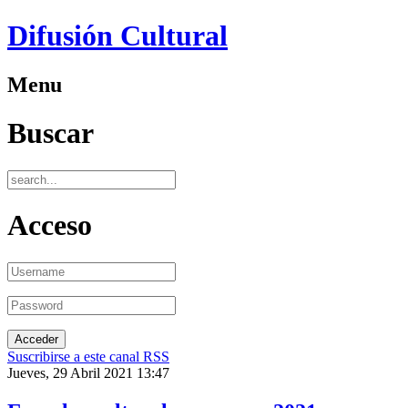
Difusión Cultural
Menu
Buscar
Acceso
Suscribirse a este canal RSS
Jueves, 29 Abril 2021 13:47