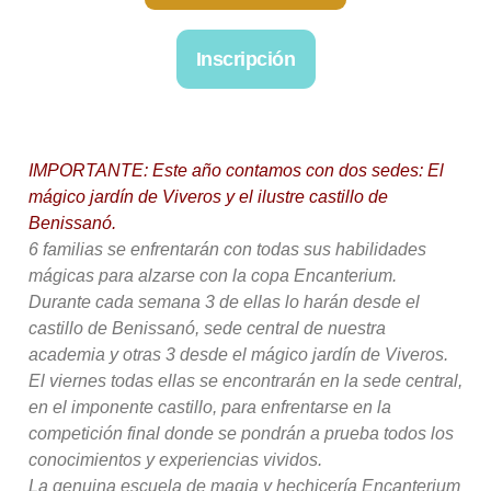
Inscripción
IMPORTANTE: Este año contamos con dos sedes: El
mágico jardín de Viveros y el ilustre castillo de
Benissanó.
6 familias se enfrentarán con todas sus habilidades
mágicas para alzarse con la copa Encanterium.
Durante cada semana 3 de ellas lo harán desde el
castillo de Benissanó, sede central de nuestra
academia y otras 3 desde el mágico jardín de Viveros.
El viernes todas ellas se encontrarán en la sede central,
en el imponente castillo, para enfrentarse en la
competición final donde se pondrán a prueba todos los
conocimientos y experiencias vividos.
La genuina escuela de magia y hechicería Encanterium