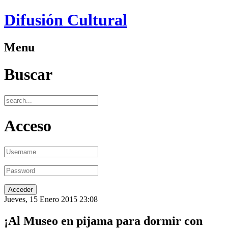
Difusión Cultural
Menu
Buscar
Acceso
Jueves, 15 Enero 2015 23:08
¡Al Museo en pijama para dormir con