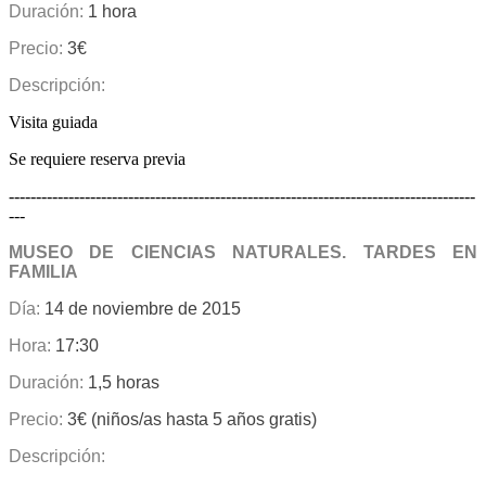
Duración:
1 hora
Precio:
3€
Descripción:
Visita guiada
Se requiere reserva previa
--------------------------------------------------------------------------------------
---
MUSEO DE CIENCIAS NATURALES. TARDES EN
FAMILIA
Día:
14 de noviembre de 2015
Hora:
17:30
Duración:
1,5 horas
Precio:
3€ (niños/as hasta 5 años gratis)
Descripción: