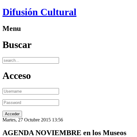
Difusión Cultural
Menu
Buscar
Acceso
Martes, 27 Octubre 2015 13:56
AGENDA NOVIEMBRE en los Museos