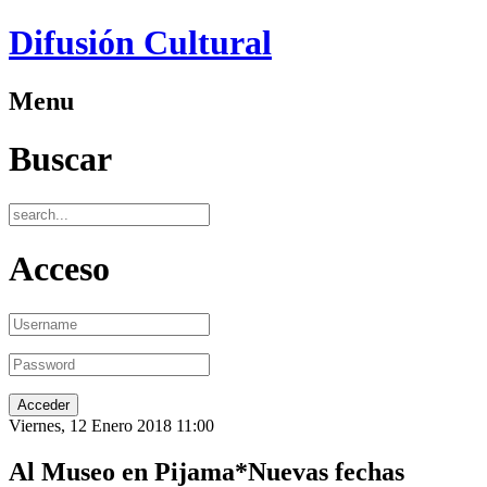
Difusión Cultural
Menu
Buscar
Acceso
Viernes, 12 Enero 2018 11:00
Al Museo en Pijama*Nuevas fechas