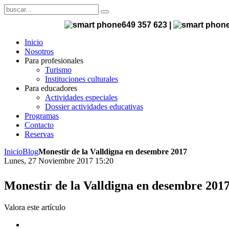
649 357 623 |
Inicio
Nosotros
Para profesionales
Turismo
Instituciones culturales
Para educadores
Actividades especiales
Dossier actividades educativas
Programas
Contacto
Reservas
Inicio
Blog
Monestir de la Valldigna en desembre 2017
Lunes, 27 Noviembre 2017 15:20
Monestir de la Valldigna en desembre 201
Valora este artículo