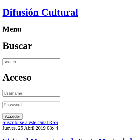
Difusión Cultural
Menu
Buscar
Acceso
Suscribirse a este canal RSS
Jueves, 25 Abril 2019 08:44