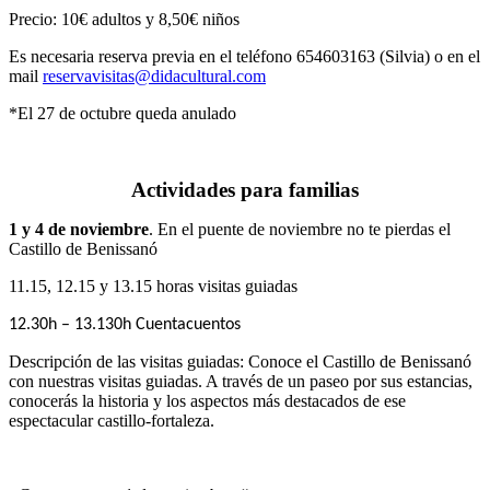
Precio: 10€ adultos y 8,50€ niños
Es necesaria reserva previa en el teléfono 654603163 (Silvia) o en el
mail
reservavisitas@didacultural.com
*El 27 de octubre queda anulado
Actividades para familias
1 y 4 de noviembre
. En el puente de noviembre no te pierdas el
Castillo de Benissanó
11.15, 12.15 y 13.15 horas visitas guiadas
12.30h – 13.130h Cuentacuentos
Descripción de las visitas guiadas: Conoce el Castillo de Benissanó
con nuestras visitas guiadas. A través de un paseo por sus estancias,
conocerás la historia y los aspectos más destacados de ese
espectacular castillo-fortaleza.