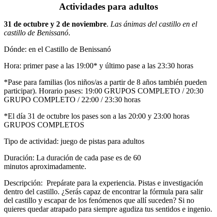
Actividades para adultos
31 de octubre y 2 de noviembre
.
Las ánimas del castillo en el
castillo de Benissanó
.
Dónde: en el Castillo de Benissanó
Hora: primer pase a las 19:00* y último pase a las 23:30 horas
*Pase para familias (los niños/as a partir de 8 años también pueden
participar). Horario pases: 19:00 GRUPOS COMPLETO / 20:30
GRUPO COMPLETO / 22:00 / 23:30 horas
*El día 31 de octubre los pases son a las 20:00 y 23:00 horas
GRUPOS COMPLETOS
Tipo de actividad: juego de pistas para adultos
Duración: La duración de cada pase es de 60
minutos aproximadamente.
Descripción: Prepárate para la experiencia. Pistas e investigación
dentro del castillo. ¿Serás capaz de encontrar la fórmula para salir
del castillo y escapar de los fenómenos que allí suceden? Si no
quieres quedar atrapado para siempre agudiza tus sentidos e ingenio.