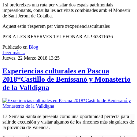
I si prefereixes una ruta per visitar dos espais patrimonials
impressionants, consulta les activitats combinades amb el Monestir
de Sant Jeroni de Cotalba.
Aquest estiu t'esperem per viure #experienciasculturales
PER A LES RESERVES TELEFONAR AL 962811636
Publicado en
Blog
Leer más ...
Jueves, 22 Marzo 2018 13:25
Experiencias culturales en Pascua
2018*Castillo de Benissanó y Monasterio
de la Valldigna
La Semana Santa se presenta como una oportunidad perfecta para
salir de excursión y visitar algunos de los rincones más singulares de
la provincia de Valencia.