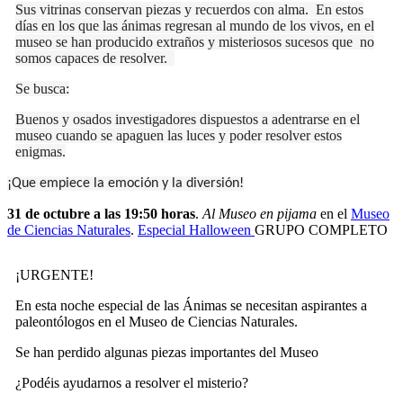
Sus vitrinas conservan piezas y recuerdos con alma. En estos
días en los que las ánimas regresan al mundo de los vivos, en el
museo se han producido extraños y misteriosos sucesos que no
somos capaces de resolver.
Se busca:
Buenos y osados investigadores dispuestos a adentrarse en el
museo cuando se apaguen las luces y poder resolver estos
enigmas.
¡Que empiece la emoción y la diversión!
31 de octubre a las 19:50 horas
.
Al Museo en pijama
en el
Museo
de Ciencias Naturales
.
Especial Halloween
GRUPO COMPLETO
¡URGENTE!
En esta noche especial de las Ánimas se necesitan aspirantes a
paleontólogos en el Museo de Ciencias Naturales.
Se han perdido algunas piezas importantes del Museo
¿Podéis ayudarnos a resolver el misterio?