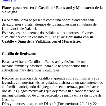
Planes pascueros en el Castillo de Benissanó y Monasterio de la
Valldigna
La Semana Santa se presenta como una oportunidad para salir
de excursión y visitar algunos de los rincones más singulares de
la provincia de Valencia
Esta vez, os proponemos dos salidas a dos entornos próximos
a Valencia y con un encanto muy singular:
Benissanó con su
Castillo y Sima de la Valldigna con el Monasterio
.
Castillo de Benissanó
Pásate a visitar el Castillo de Benissanó y disfruta de una
mañana familiar y pascuera, para ello te proponemos unas
actividades muy divertidas y culturales.
Recorre las estancias del castillo y aprende sobre su historia y sus
leyendas con nuestras visitas guiadas, disfruta de un rato entretenido
en familia participando del juego libre en la terraza, puedes hacer
uso de los juegos medievales que dejamos a tu alcance y acaba la
mañana disfrutando de un espectáculo de magia en la sala noble del
Castillo.
Días y horarios de apertura: Días 19 (Encanterium), 20, 21 y 22 de