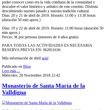
poder conocer como era la vida cotidiana de la comunidad y
descubre el valor histórico y artístico de este cenobio. Disfruta
descubriendo nuestro pasado y nuestra tradición cultural.
Días: 20 y 21 de abril de 2019. Horario: 11:00 y 13:30 horas
(duración 50 min aprox.)
Días: 19 y 22 de abril de 2019. Horario: 11:00 horas (duración 50
min aprox.)
Precio: 3€ por persona (menores de 4 años gratis)
PARA TODAS LAS ACTIVIDADES ES NECESARIA
RESERVA PREVIA EN: 962811636
Más información de abril
aquí
Publicado en
Blog
Leer más ...
Miércoles, 28 Noviembre 2018 21:42
Monasterio de Santa María de la
Valldigna