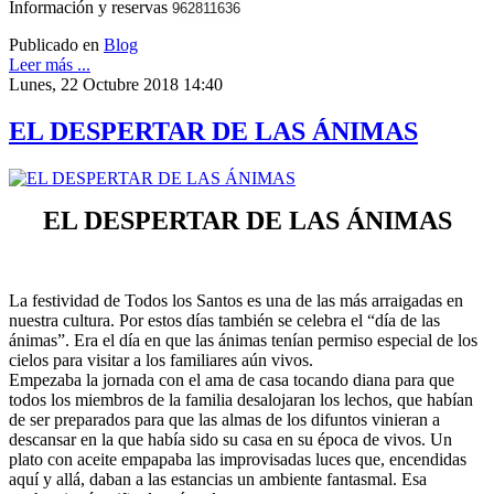
Información y reservas
962811636
Publicado en
Blog
Leer más ...
Lunes, 22 Octubre 2018 14:40
EL DESPERTAR DE LAS ÁNIMAS
EL DESPERTAR DE LAS ÁNIMAS
La festividad de Todos los Santos es una de las más arraigadas en
nuestra cultura. Por estos días también se celebra el “día de las
ánimas”. Era el día en que las ánimas tenían permiso especial de los
cielos para visitar a los familiares aún vivos.
Empezaba la jornada con el ama de casa tocando diana para que
todos los miembros de la familia desalojaran los lechos, que habían
de ser preparados para que las almas de los difuntos vinieran a
descansar en la que había sido su casa en su época de vivos. Un
plato con aceite empapaba las improvisadas luces que, encendidas
aquí y allá, daban a las estancias un ambiente fantasmal. Esa