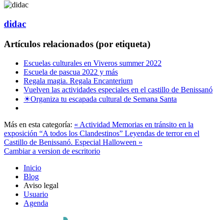
didac
Artículos relacionados (por etiqueta)
Escuelas culturales en Viveros summer 2022
Escuela de pascua 2022 y más
Regala magia. Regala Encanterium
Vuelven las actividades especiales en el castillo de Benissanó
☀Organiza tu escapada cultural de Semana Santa
Más en esta categoría:
« Actividad Memorias en tránsito en la
exposición “A todos los Clandestinos”
Leyendas de terror en el
Castillo de Benissanó. Especial Halloween »
Cambiar a version de escritorio
Inicio
Blog
Aviso legal
Usuario
Agenda