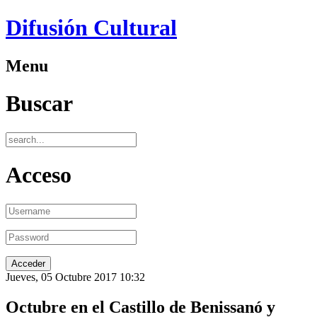
Difusión Cultural
Menu
Buscar
Acceso
Jueves, 05 Octubre 2017 10:32
Octubre en el Castillo de Benissanó y