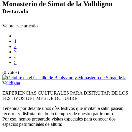
Monasterio de Simat de la Valldigna
Destacado
Valora este artículo
1
2
3
4
5
(0 votos)
EXPERIENCIAS CULTURALES PARA DISFRUTAR DE LOS
FESTIVOS DEL MES DE OCTUBRE
Tenemos por delante unos días festivos que invitan a salir, pasear,
recorrer y disfrutar del buen tiempo y de nuestro patrimonio.
Por eso, hemos preparado visitas especiales para conocer dos
espacios patrimoniales de altura: