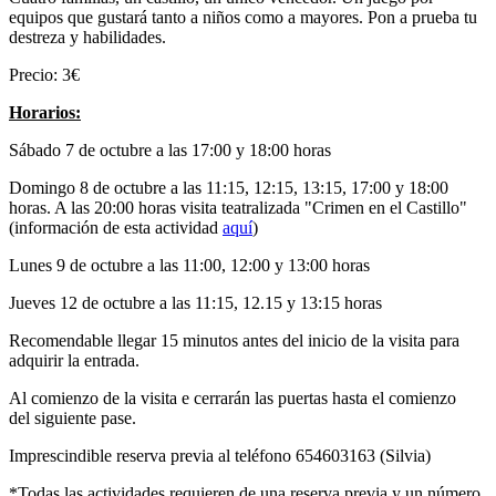
equipos que gustará tanto a niños como a mayores. Pon a prueba tu
destreza y habilidades.
Precio: 3€
Horarios:
Sábado 7 de octubre a las 17:00 y 18:00 horas
Domingo 8 de octubre a las 11:15, 12:15, 13:15, 17:00 y 18:00
horas. A las 20:00 horas visita teatralizada "Crimen en el Castillo"
(información de esta actividad
aquí
)
Lunes 9 de octubre a las 11:00, 12:00 y 13:00 horas
Jueves 12 de octubre a las 11:15, 12.15 y 13:15 horas
Recomendable llegar 15 minutos antes del inicio de la visita para
adquirir la entrada.
Al comienzo de la visita e cerrarán las puertas hasta el comienzo
del siguiente pase.
Imprescindible reserva previa al teléfono 654603163 (Silvia)
*Todas las actividades requieren de una reserva previa y un número